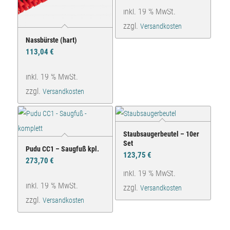
inkl. 19 % MwSt.
zzgl.
Versandkosten
Nassbürste (hart)
113,04
€
inkl. 19 % MwSt.
zzgl.
Versandkosten
Staubsaugerbeutel – 10er
Set
Pudu CC1 – Saugfuß kpl.
123,75
€
273,70
€
inkl. 19 % MwSt.
inkl. 19 % MwSt.
zzgl.
Versandkosten
zzgl.
Versandkosten