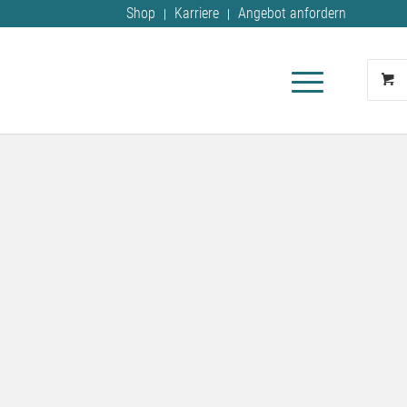
Shop
Karriere
Angebot anfordern