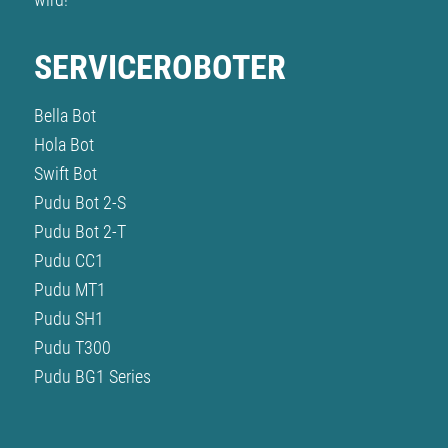
SERVICEROBOTER
Bella Bot
Hola Bot
Swift Bot
Pudu Bot 2-S
Pudu Bot 2-T
Pudu CC1
Pudu MT1
Pudu SH1
Pudu T300
Pudu BG1 Series