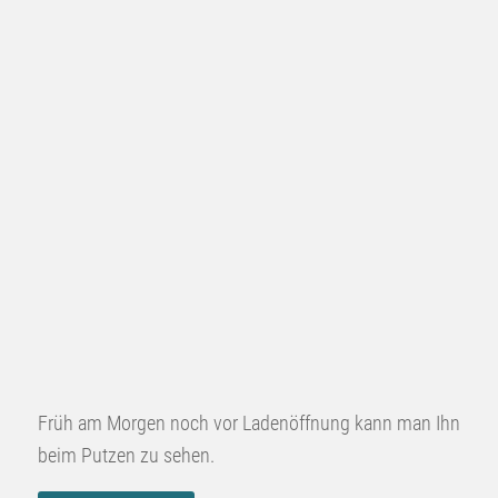
Früh am Morgen noch vor Ladenöffnung kann man Ihn
beim Putzen zu sehen.