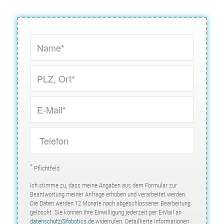
*
Pflichtfeld
Ich stimme zu, dass meine Angaben aus dem Formular zur
Beantwortung meiner Anfrage erhoben und verarbeitet werden.
Die Daten werden 12 Monate nach abgeschlossener Bearbeitung
gelöscht. Sie können Ihre Einwilligung jederzeit per E-Mail an
datenschutz@fobotics.de
widerrufen. Detaillierte Informationen