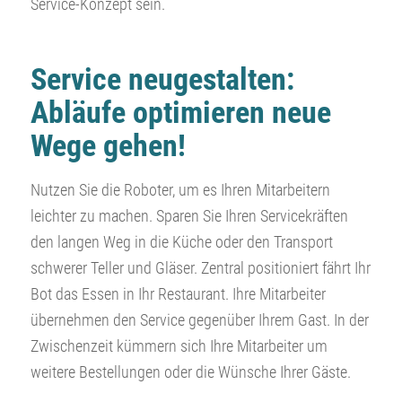
Service-Konzept sein.
Service neugestalten:
Abläufe optimieren neue
Wege gehen!
Nutzen Sie die Roboter, um es Ihren Mitarbeitern
leichter zu machen. Sparen Sie Ihren Servicekräften
den langen Weg in die Küche oder den Transport
schwerer Teller und Gläser. Zentral positioniert fährt Ihr
Bot das Essen in Ihr Restaurant. Ihre Mitarbeiter
übernehmen den Service gegenüber Ihrem Gast. In der
Zwischenzeit kümmern sich Ihre Mitarbeiter um
weitere Bestellungen oder die Wünsche Ihrer Gäste.