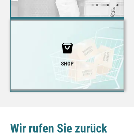
zum Shop
SHOP
Wir rufen Sie zurück