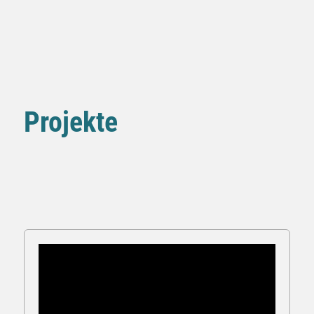
Projekte