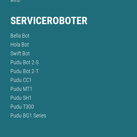
SERVICEROBOTER
Bella Bot
Hola Bot
Swift Bot
Pudu Bot 2-S
Pudu Bot 2-T
Pudu CC1
Pudu MT1
Pudu SH1
Pudu T300
Pudu BG1 Series