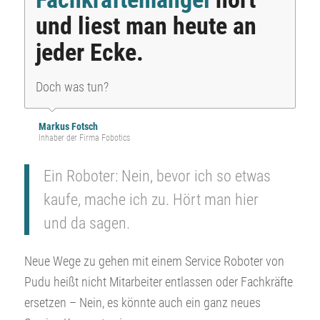
und liest man heute an
jeder Ecke.
Doch was tun?
Markus Fotsch
Inhaber der Firma Fobotics
Ein Roboter: Nein, bevor ich so etwas
kaufe, mache ich zu. Hört man hier
und da sagen.
Neue Wege zu gehen mit einem Service Roboter von
Pudu heißt nicht Mitarbeiter entlassen oder Fachkräfte
ersetzen – Nein, es könnte auch ein ganz neues