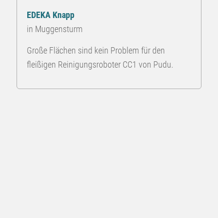
EDEKA Knapp
in Muggensturm
Große Flächen sind kein Problem für den
fleißigen Reinigungsroboter CC1 von Pudu.